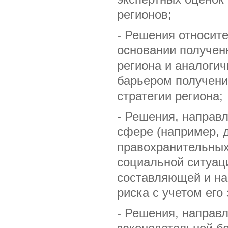
регионов;
- Решения относите
основании получен
региона и аналогич
барьером получени
стратегии региона;
- Решения, направ
сфере (например, 
правохранительных
социальной ситуаци
составляющей и на
риска с учетом его
- Решения, направ