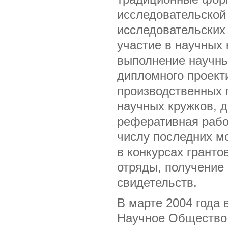
исследовательской 
исследовательских
участие в научных
выполнение научны
дипломного проект
производственных п
научных кружков, д
реферативная рабо
числу последних мо
в конкурсах гранто
отряды, получение 
свидетельств.
В марте 2004 года 
Научное Общество 