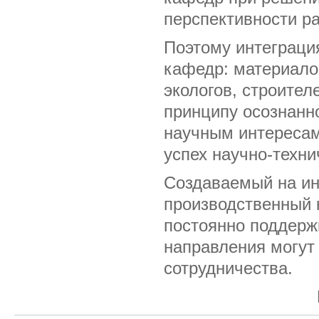
перспективности ра
Поэтому интеграци
кафедр: материалов
экологов, строител
принципу осознан
научным интересам
успех научно-техни
Создаваемый на ин
производственный
постоянно поддерж
направления могут
сотрудничества.