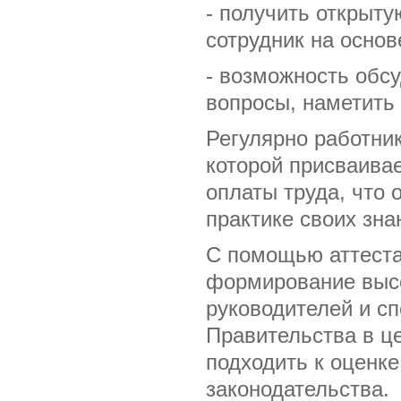
- получить открыту
сотрудник на основ
- возможность обс
вопросы, наметить
Регулярно работник
которой присваива
оплаты труда, что 
практике своих зна
С помощью аттеста
формирование высо
руководителей и с
Правительства в це
подходить к оценке
законодательства.