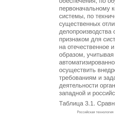
обеспечения, по о
первоначальному к
системы, по технич
существенных отли
делопроизводства 
признаком для сис
на отечественное 
образом, учитывая
автоматизированно
осуществить внедр
требованиям и зад
деятельности орга
западной и российс
Таблица 3.1. Сравн
Российская технология