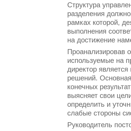
Структура управле
разделения должно
рамках которой, д
выполнения соотве
на достижение нам
Проанализировав 
используемые на п
директор является
решений. Основная
конечных результат
выясняет свои цели
определить и уточ
слабые стороны си
Руководитель посто