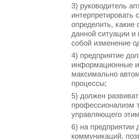
3) руководитель а
интерпретировать 
определить, какие
данной ситуации и
собой изменение о
4) предприятие до
информационные и 
максимально автом
процессы;
5) должен развива
профессионализм т
управляющего этим
6) на предприятии
коммуникаций, поз