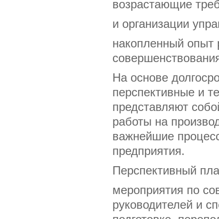
возрастающие треб
и организации упра
накопленный опыт 
совершенствования
На основе долгоср
перспективные и т
представляют собо
работы на произво
важнейшие процес
предприятия.
Перспективный пла
мероприятия по со
руководителей и сп